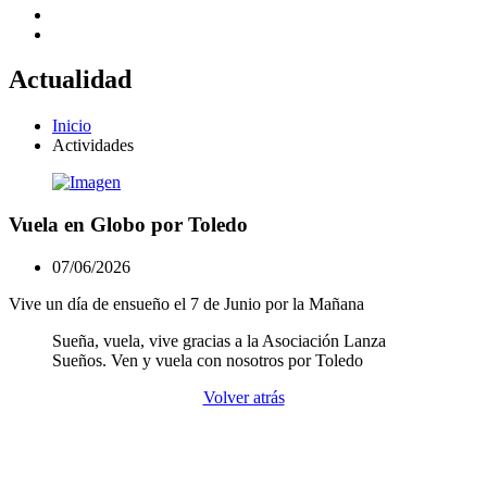
Actualidad
Inicio
Actividades
Vuela en Globo por Toledo
07/06/2026
Vive un día de ensueño el 7 de Junio por la Mañana
Sueña, vuela, vive gracias a la Asociación Lanza
Sueños. Ven y vuela con nosotros por Toledo
Volver atrás