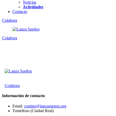
Noticias
Actividades
Contacto
Colabora
Colabora
Colabora
Información de contacto
Email:
contigo@lanzasuenos.org
Tomelloso (Ciudad Real)