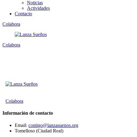
Noticias
Actividades
Contacto
Colabora
Colabora
Colabora
Información de contacto
Email:
contigo@lanzasuenos.org
Tomelloso (Ciudad Real)