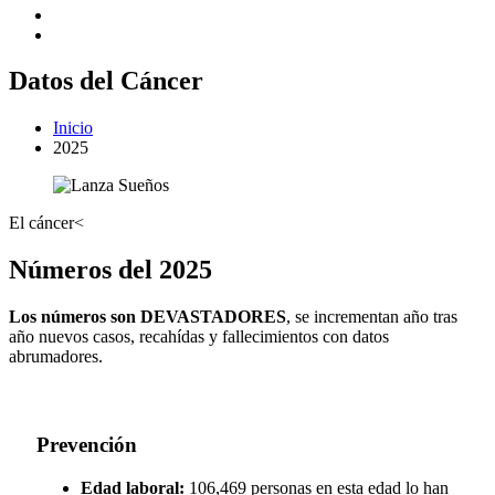
Datos del Cáncer
Inicio
2025
El cáncer<
Números del 2025
Los números son DEVASTADORES
, se incrementan año tras
año nuevos casos, recahídas y fallecimientos con datos
abrumadores.
Prevención
Edad laboral:
106,469 personas en esta edad lo han