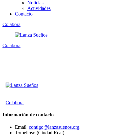
Noticias
Actividades
Contacto
Colabora
Colabora
Colabora
Información de contacto
Email:
contigo@lanzasuenos.org
Tomelloso (Ciudad Real)