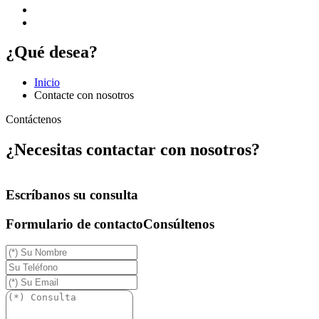
¿Qué desea?
Inicio
Contacte con nosotros
Contáctenos
¿Necesitas contactar con nosotros?
Escríbanos su consulta
Formulario de contacto
Consúltenos