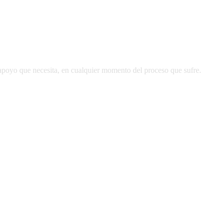
apoyo que necesita, en cualquier momento del proceso que sufre.