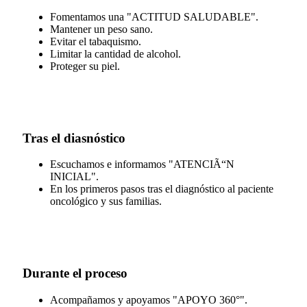
Fomentamos una "ACTITUD SALUDABLE".
Mantener un peso sano.
Evitar el tabaquismo.
Limitar la cantidad de alcohol.
Proteger su piel.
Tras el diasnóstico
Escuchamos e informamos "ATENCIÃ“N
INICIAL".
En los primeros pasos tras el diagnóstico al paciente
oncológico y sus familias.
Durante el proceso
Acompañamos y apoyamos "APOYO 360°".