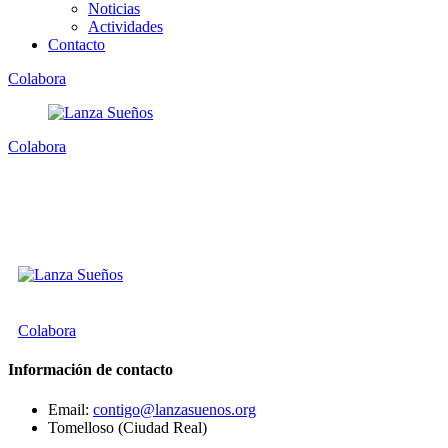
Noticias
Actividades
Contacto
Colabora
Colabora
Colabora
Información de contacto
Email:
contigo@lanzasuenos.org
Tomelloso (Ciudad Real)