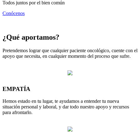
Todos juntos por el bien común
Conócenos
¿Qué aportamos?
Pretendemos lograr que cualquier paciente oncológico, cuente con el
apoyo que necesita, en cualquier momento del proceso que sufre.
EMPATÍA
Hemos estado en tu lugar, te ayudamos a entender tu nueva
situación personal y laboral, y dar todo nuestro apoyo y recursos
para afrontarlo.