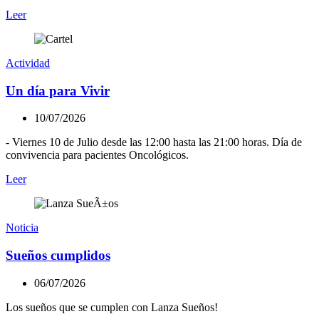
Leer
Actividad
Un día para Vivir
10/07/2026
- Viernes 10 de Julio desde las 12:00 hasta las 21:00 horas. Día de
convivencia para pacientes Oncológicos.
Leer
Noticia
Sueños cumplidos
06/07/2026
Los sueños que se cumplen con Lanza Sueños!