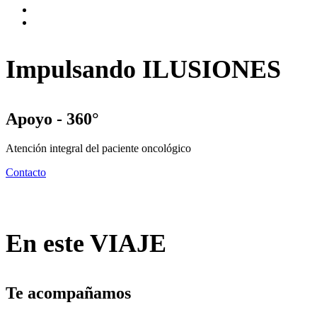
Impulsando ILUSIONES
Apoyo - 360°
Atención integral del paciente oncológico
Contacto
En este VIAJE
Te acompañamos