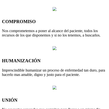
COMPROMISO
Nos comprometemos a poner al alcance del paciente, todos los
recursos de los que disponemos y si no los tenemos, a buscarlos.
HUMANIZACIÓN
Imprescindible humanizar un proceso de enfermedad tan duro, para
hacerlo mas amable, digno y justo para el paciente.
UNIÓN