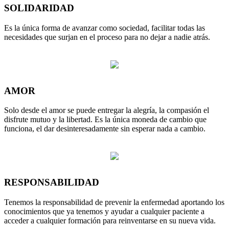
SOLIDARIDAD
Es la única forma de avanzar como sociedad, facilitar todas las
necesidades que surjan en el proceso para no dejar a nadie atrás.
AMOR
Solo desde el amor se puede entregar la alegría, la compasión el
disfrute mutuo y la libertad. Es la única moneda de cambio que
funciona, el dar desinteresadamente sin esperar nada a cambio.
RESPONSABILIDAD
Tenemos la responsabilidad de prevenir la enfermedad aportando los
conocimientos que ya tenemos y ayudar a cualquier paciente a
acceder a cualquier formación para reinventarse en su nueva vida.