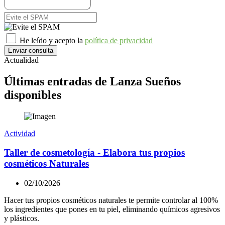
He leído y acepto la
política de privacidad
Enviar consulta
Actualidad
Últimas entradas de Lanza Sueños
disponibles
Actividad
Taller de cosmetología - Elabora tus propios
cosméticos Naturales
02/10/2026
Hacer tus propios cosméticos naturales te permite controlar al 100%
los ingredientes que pones en tu piel, eliminando químicos agresivos
y plásticos.