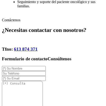
Seguimiento y soporte del paciente oncológico y sus
familias.
Contáctenos
¿Necesitas contactar con nosotros?
Tfno:
613 874 371
Formulario de contacto
Consúltenos